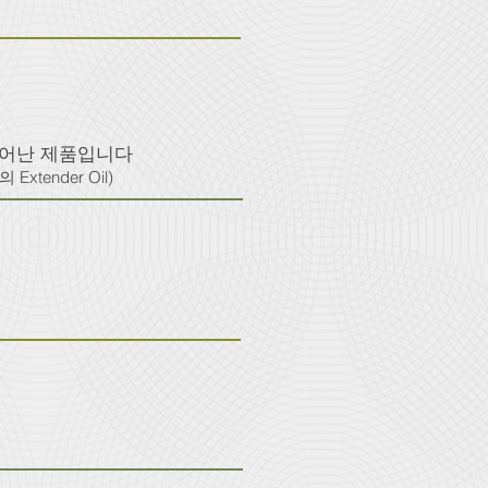
뛰어난 제품입니다
xtender Oil)